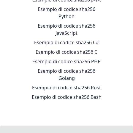
Esempio di codice sha256
Python
Esempio di codice sha256
JavaScript
Esempio di codice sha256 C#
Esempio di codice sha256 C
Esempio di codice sha256 PHP
Esempio di codice sha256
Golang
Esempio di codice sha256 Rust
Esempio di codice sha256 Bash